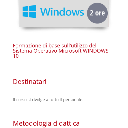
Formazione di base sull’utilizzo del
Sistema Operativo Microsoft WINDOWS
10
Destinatari
Il corso si rivolge a tutto il personale.
Metodologia didattica