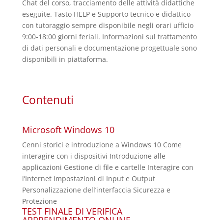
Chat del corso, tracciamento delle attività didattiche
eseguite. Tasto HELP e Supporto tecnico e didattico
con tutoraggio sempre disponibile negli orari ufficio
9:00-18:00 giorni feriali. Informazioni sul trattamento
di dati personali e documentazione progettuale sono
disponibili in piattaforma.
Contenuti
Microsoft Windows 10
Cenni storici e introduzione a Windows 10 Come
interagire con i dispositivi Introduzione alle
applicazioni Gestione di file e cartelle Interagire con
l’Internet Impostazioni di Input e Output
Personalizzazione dell’interfaccia Sicurezza e
Protezione
TEST FINALE DI VERIFICA