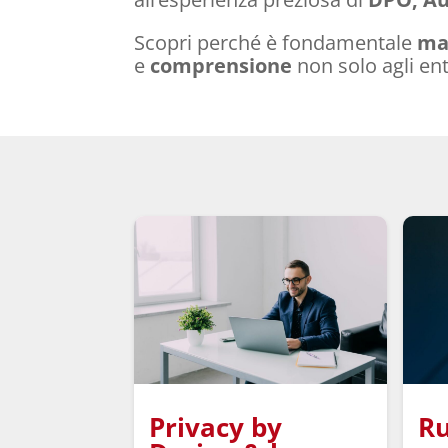
Scopri perché è fondamentale
man
e
comprensione
non solo agli ent
Privacy by
Ru