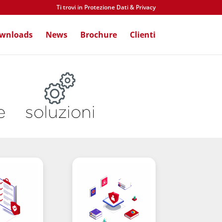
Ti trovi in Protezione Dati & Privacy
wnloads
News
Brochure
Clienti