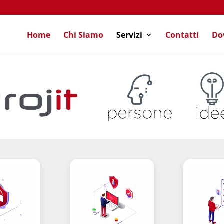
Home
Chi Siamo
Servizi
Contatti
Do