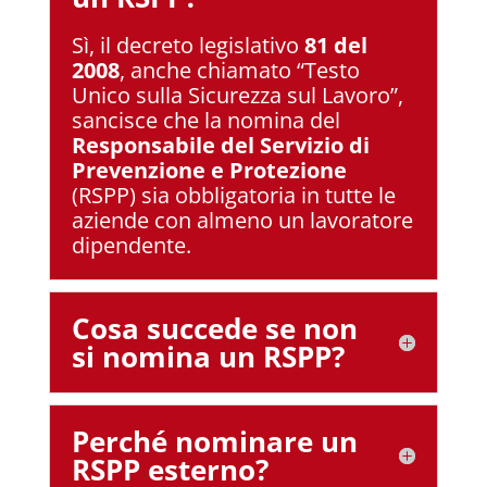
Sì, il decreto legislativo
81 del
2008
, anche chiamato “Testo
Unico sulla Sicurezza sul Lavoro”,
sancisce che la nomina del
Responsabile del Servizio di
Prevenzione e Protezione
(RSPP) sia obbligatoria in tutte le
aziende con almeno un lavoratore
dipendente.
Cosa succede se non
si nomina un RSPP?
Perché nominare un
RSPP esterno?