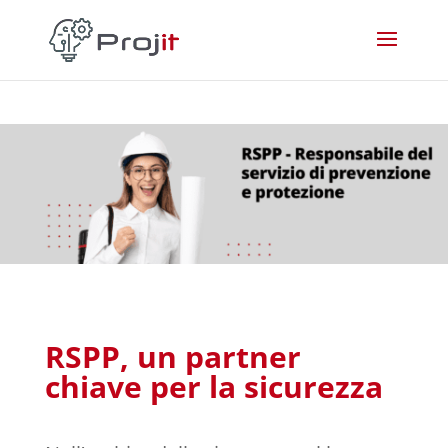
RSPP, un partner
chiave per la sicurezza