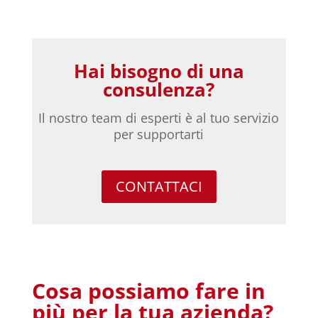
Hai bisogno di una
consulenza?
Il nostro team di esperti è al tuo servizio
per supportarti
CONTATTACI
Cosa possiamo fare in
più per la tua azienda?