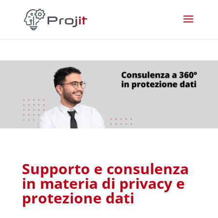
Supporto e consulenza
in materia di privacy e
protezione dati