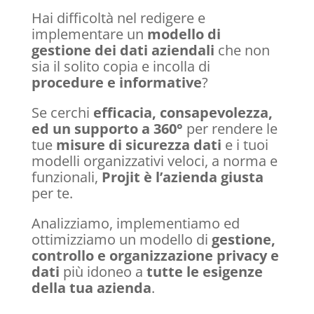
Hai
difficoltà nel redigere e
implementare un
modello di
gestione dei dati aziendali
che non
sia il solito
copia e incolla di
procedure e informative
?
Se cerchi
efficacia, consapevolezza,
ed un supporto a 360°
per rendere le
tue
misure di sicurezza dati
e i tuoi
modelli organizzativi veloci, a norma e
funzionali,
Projit è l’azienda giusta
per te.
Analizziamo, implementiamo ed
ottimizziamo un modello di
gestione,
controllo e organizzazione privacy
e
dati
più idoneo a
tutte le esigenze
della tua azienda
.