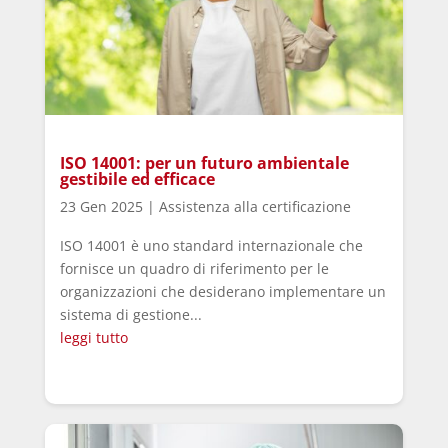
ISO 14001: per un futuro ambientale
gestibile ed efficace
23 Gen 2025
|
Assistenza alla certificazione
ISO 14001 è uno standard internazionale che
fornisce un quadro di riferimento per le
organizzazioni che desiderano implementare un
sistema di gestione...
leggi tutto