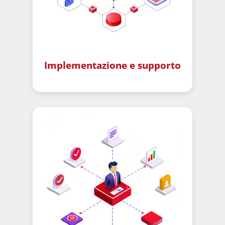
Implementazione e supporto
–