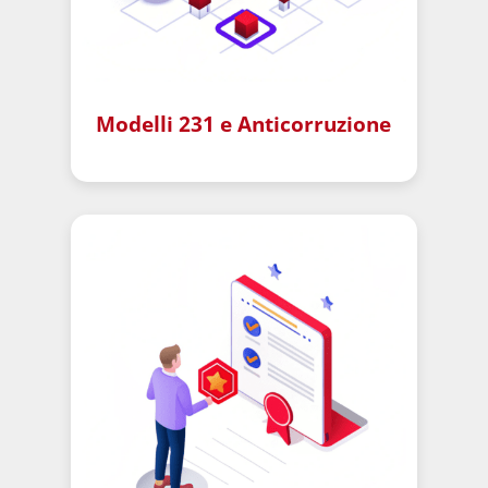
Modelli 231 e Anticorruzione
–