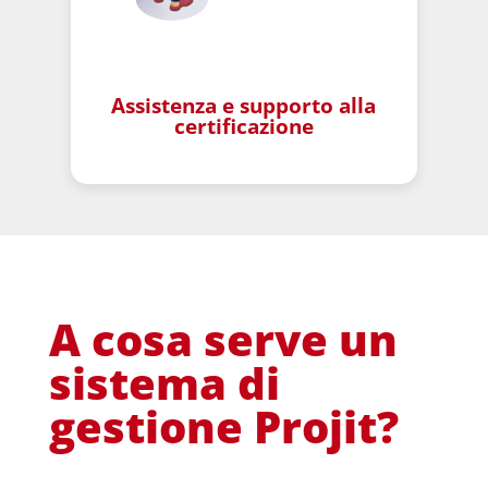
Assistenza e supporto alla
certificazione
-
A cosa serve un
sistema di
gestione Projit?