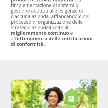
l’implementazione
di sistemi di
gestione
adattati alle esigenze di
ciascuna azienda, affiancandole nel
processo di organizzazione delle
strategie aziendali volte al
miglioramento continuo
e
all’
ottenimento delle certificazioni
di conformità.