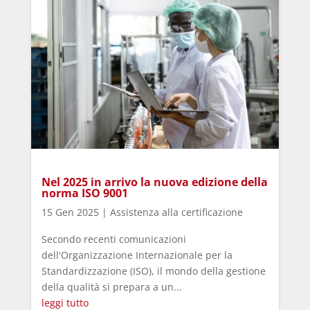
Nel 2025 in arrivo la nuova edizione della
norma ISO 9001
15 Gen 2025
|
Assistenza alla certificazione
Secondo recenti comunicazioni
dell'Organizzazione Internazionale per la
Standardizzazione (ISO), il mondo della gestione
della qualità si prepara a un...
leggi tutto