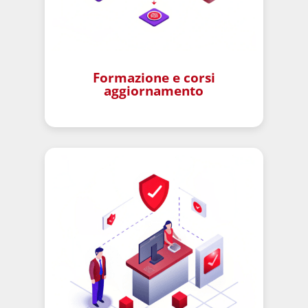
Formazione e corsi
aggiornamento
–