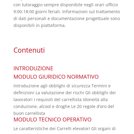
con tutoraggio sempre disponibile negli orari ufficio
9:00-18:00 giorni feriali. Informazioni sul trattamento
di dati personali e documentazione progettuale sono
disponibili in piattaforma.
Contenuti
INTRODUZIONE
MODULO GIURIDICO NORMATIVO
Introduzione agli obblighi di sicurezza Termini e
definizioni La valutazione dei rischi Gli obblighi dei
lavoratori I requisiti del carrellista Idoneità alla
conduzione, alcool e droghe Le 20 regole d’oro del
buon carrellista
MODULO TECNICO OPERATIVO
Le caratteristiche dei Carrelli elevatori Gli organi di