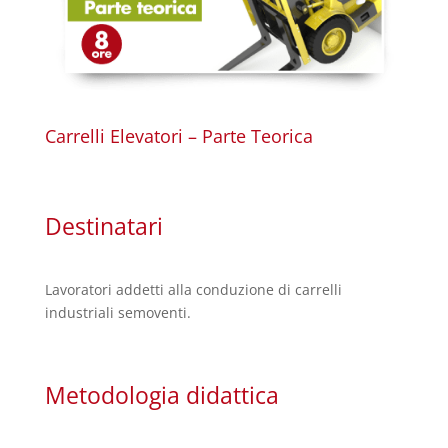
Carrelli Elevatori – Parte Teorica
Destinatari
Lavoratori addetti alla conduzione di carrelli
industriali semoventi.
Metodologia didattica