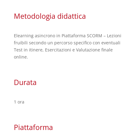
Metodologia didattica
Elearning asincrono in Piattaforma SCORM – Lezioni
fruibili secondo un percorso specifico con eventuali
Test in itinere, Esercitazioni e Valutazione finale
online.
Durata
1 ora
Piattaforma