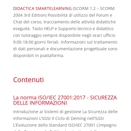
DIDACTICA SMARTELEARNING
(SCORM 1.2 – SCORM
2004 3rd Edition) Possibilità di utilizzo del Forum e
Chat del corso, tracciamento delle attività didattiche
eseguite. Tasto HELP e Supporto tecnico e didattico
con tutoraggio sempre disponibile negli orari ufficio
9:00-18:00 giorni feriali. Informazioni sul trattamento
di dati personali e documentazione progettuale sono
disponibili in piattaforma.
Contenuti
La norma ISO/IEC 27001:2017 - SICUREZZA
DELLE INFORMAZIONI
Introduzione ai Sistemi di gestione La Sicurezza delle
informazioni L’SGSI Il Ciclo di Deming nell’SGSI
L’Evoluzione dello Standard ISO/IEC 27001 L’impegno