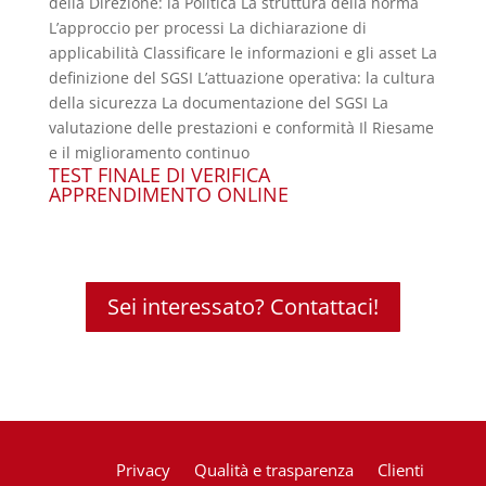
della Direzione: la Politica La struttura della norma
L’approccio per processi La dichiarazione di
applicabilità Classificare le informazioni e gli asset La
definizione del SGSI L’attuazione operativa: la cultura
della sicurezza La documentazione del SGSI La
valutazione delle prestazioni e conformità Il Riesame
e il miglioramento continuo
TEST FINALE DI VERIFICA
APPRENDIMENTO ONLINE
Sei interessato? Contattaci!
Privacy
Qualità e trasparenza
Clienti