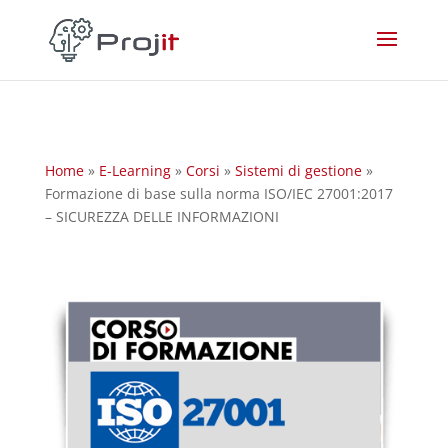
Home
»
E-Learning
»
Corsi
»
Sistemi di gestione
»
Formazione di base sulla norma ISO/IEC 27001:2017
– SICUREZZA DELLE INFORMAZIONI