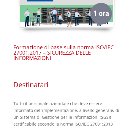
Formazione di base sulla norma ISO/IEC
27001:2017 – SICUREZZA DELLE
INFORMAZIONI
Destinatari
Tutto il personale aziendale che deve essere
informato dell’implementazione, a livello generale, di
un Sistema di Gestione per le informazioni (SGSI)
certificabile secondo la norma ISO/IEC 27001:2013