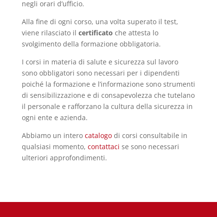
negli orari d’ufficio.
Alla fine di ogni corso, una volta superato il test,
viene rilasciato il
certificato
che attesta lo
svolgimento della formazione obbligatoria.
I corsi in materia di salute e sicurezza sul lavoro
sono obbligatori sono necessari per i dipendenti
poiché la formazione e l’informazione sono strumenti
di sensibilizzazione e di consapevolezza che tutelano
il personale e rafforzano la cultura della sicurezza in
ogni ente e azienda.
Abbiamo un intero
catalogo
di corsi consultabile in
qualsiasi momento,
contattaci
se sono necessari
ulteriori approfondimenti.