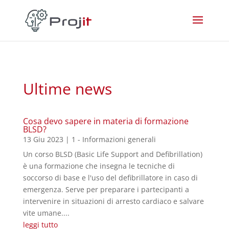
Ultime news
Cosa devo sapere in materia di formazione
BLSD?
13 Giu 2023
|
1 - Informazioni generali
Un corso BLSD (Basic Life Support and Defibrillation)
è una formazione che insegna le tecniche di
soccorso di base e l'uso del defibrillatore in caso di
emergenza. Serve per preparare i partecipanti a
intervenire in situazioni di arresto cardiaco e salvare
vite umane....
leggi tutto