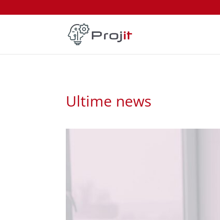
Ultime news