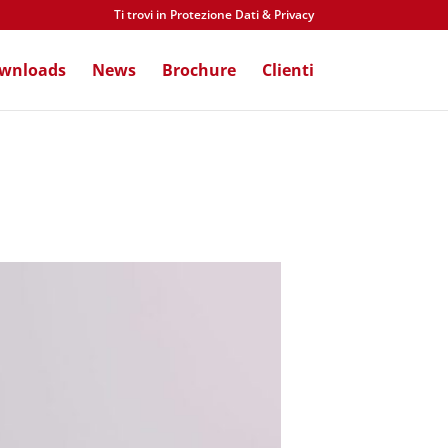
Ti trovi in Protezione Dati & Privacy
wnloads
News
Brochure
Clienti