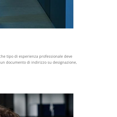
e che tipo di esperienza professionale deve
 un documento di indirizzo su designazione,