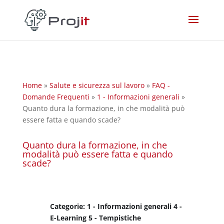
Home
»
Salute e sicurezza sul lavoro
»
FAQ -
Domande Frequenti
»
1 - Informazioni generali
»
Quanto dura la formazione, in che modalità può
essere fatta e quando scade?
Quanto dura la formazione, in che
modalità può essere fatta e quando
scade?
Categorie: 1 - Informazioni generali 4 -
E-Learning 5 - Tempistiche